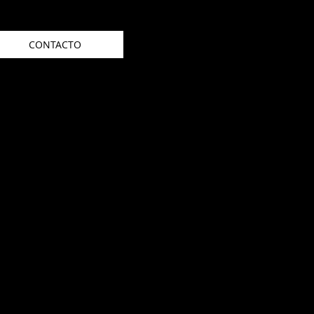
CONTACTO