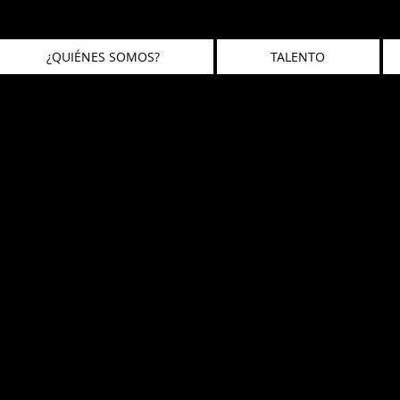
¿QUIÉNES SOMOS?
TALENTO