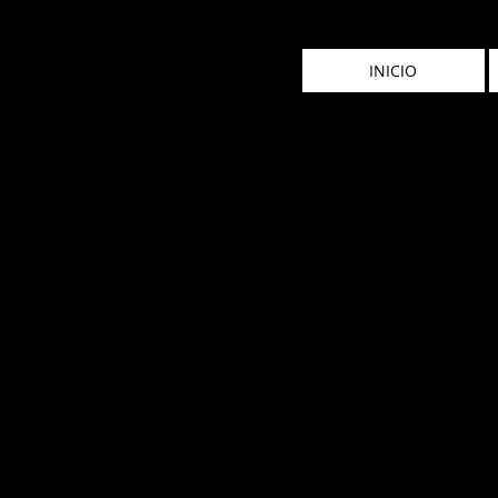
INICIO